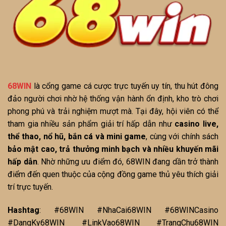
68WIN
là cổng game cá cược trực tuyến uy tín, thu hút đông
đảo người chơi nhờ hệ thống vận hành ổn định, kho trò chơi
phong phú và trải nghiệm mượt mà. Tại đây, hội viên có thể
tham gia nhiều sản phẩm giải trí hấp dẫn như
casino live,
thể thao, nổ hũ, bắn cá và mini game
, cùng với chính sách
bảo mật cao, trả thưởng minh bạch và nhiều khuyến mãi
hấp dẫn
. Nhờ những ưu điểm đó, 68WIN đang dần trở thành
điểm đến quen thuộc của cộng đồng game thủ yêu thích giải
trí trực tuyến.
Hashtag
: #68WIN #NhaCai68WIN #68WINCasino
#DangKy68WIN #LinkVao68WIN #TrangChu68WIN