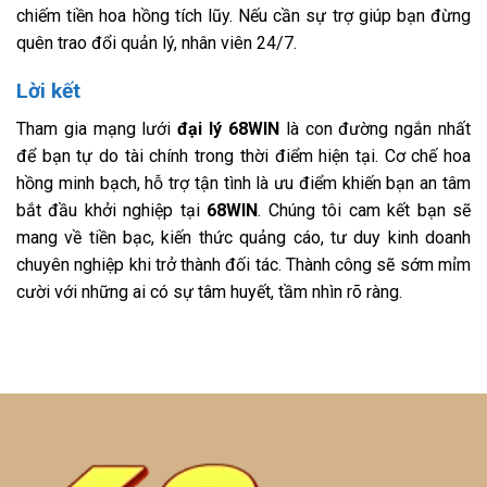
chiếm tiền hoa hồng tích lũy. Nếu cần sự trợ giúp bạn đừng
quên trao đổi quản lý, nhân viên 24/7.
Lời kết
Tham gia mạng lưới
đại lý 68WIN
là con đường ngắn nhất
để bạn tự do tài chính trong thời điểm hiện tại. Cơ chế hoa
hồng minh bạch, hỗ trợ tận tình là ưu điểm khiến bạn an tâm
bắt đầu khởi nghiệp tại
68WIN
. Chúng tôi cam kết bạn sẽ
mang về tiền bạc, kiến thức quảng cáo, tư duy kinh doanh
chuyên nghiệp khi trở thành đối tác. Thành công sẽ sớm mỉm
cười với những ai có sự tâm huyết, tầm nhìn rõ ràng.