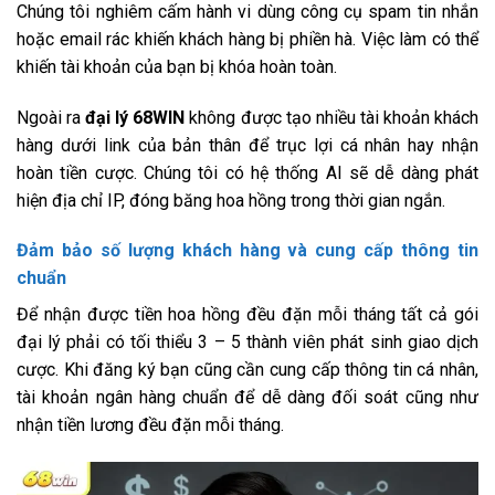
Chúng tôi nghiêm cấm hành vi dùng công cụ spam tin nhắn
hoặc email rác khiến khách hàng bị phiền hà. Việc làm có thể
khiến tài khoản của bạn bị khóa hoàn toàn.
Ngoài ra
đại lý 68WIN
không được tạo nhiều tài khoản khách
hàng dưới link của bản thân để trục lợi cá nhân hay nhận
hoàn tiền cược. Chúng tôi có hệ thống AI sẽ dễ dàng phát
hiện địa chỉ IP, đóng băng hoa hồng trong thời gian ngắn.
Đảm bảo số lượng khách hàng và cung cấp thông tin
chuẩn
Để nhận được tiền hoa hồng đều đặn mỗi tháng tất cả gói
đại lý phải có tối thiểu 3 – 5 thành viên phát sinh giao dịch
cược. Khi đăng ký bạn cũng cần cung cấp thông tin cá nhân,
tài khoản ngân hàng chuẩn để dễ dàng đối soát cũng như
nhận tiền lương đều đặn mỗi tháng.