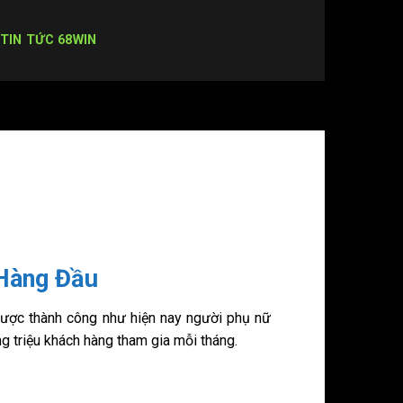
TIN TỨC 68WIN
Hàng Đầu
 được thành công như hiện nay người phụ nữ
ng triệu khách hàng tham gia mỗi tháng.