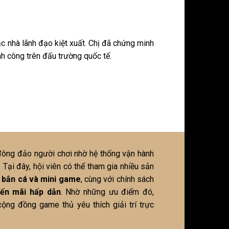
 nhà lãnh đạo kiệt xuất. Chị đã chứng minh
nh công trên đấu trường quốc tế.
 đông đảo người chơi nhờ hệ thống vận hành
 Tại đây, hội viên có thể tham gia nhiều sản
ũ, bắn cá và mini game
, cùng với chính sách
yến mãi hấp dẫn
. Nhờ những ưu điểm đó,
ng đồng game thủ yêu thích giải trí trực