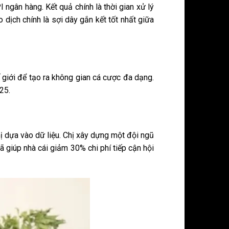
 ngân hàng. Kết quả chính là thời gian xử lý
 dịch chính là sợi dây gắn kết tốt nhất giữa
ế giới để tạo ra không gian cá cược đa dạng.
25.
 dựa vào dữ liệu. Chị xây dựng một đội ngũ
ã giúp nhà cái giảm 30% chi phí tiếp cận hội