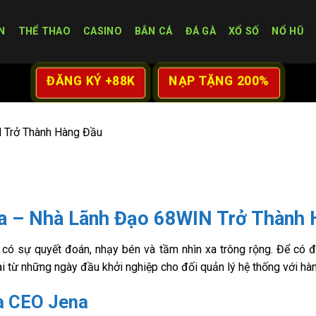
N
THỂ THAO
CASINO
BẮN CÁ
ĐÁ GÀ
XỔ SỐ
NỔ HŨ
ĐĂNG KÝ +88K
NẠP TẶNG 200%
 Trở Thành Hàng Đầu
a – Nhà Lãnh Đạo 68WIN Trở Thành 
ị có sự quyết đoán, nhạy bén và tầm nhìn xa trông rộng. Để có
dài từ những ngày đầu khởi nghiệp cho đối quản lý hệ thống với hà
ủa CEO Jena