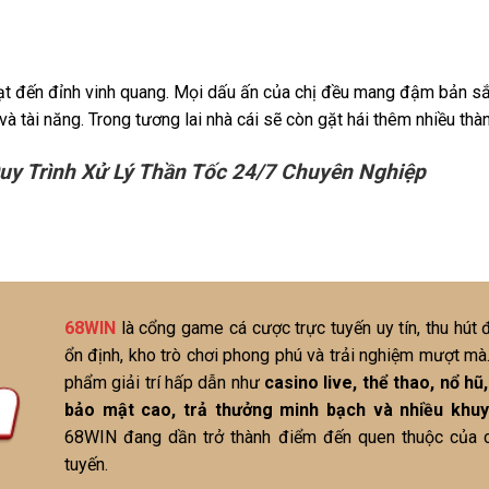
t đến đỉnh vinh quang. Mọi dấu ấn của chị đều mang đậm bản sắc
à tài năng. Trong tương lai nhà cái sẽ còn gặt hái thêm nhiều thà
uy Trình Xử Lý Thần Tốc 24/7 Chuyên Nghiệp
68WIN
là cổng game cá cược trực tuyến uy tín, thu hút
ổn định, kho trò chơi phong phú và trải nghiệm mượt mà.
phẩm giải trí hấp dẫn như
casino live, thể thao, nổ h
bảo mật cao, trả thưởng minh bạch và nhiều khu
68WIN đang dần trở thành điểm đến quen thuộc của cộ
tuyến.