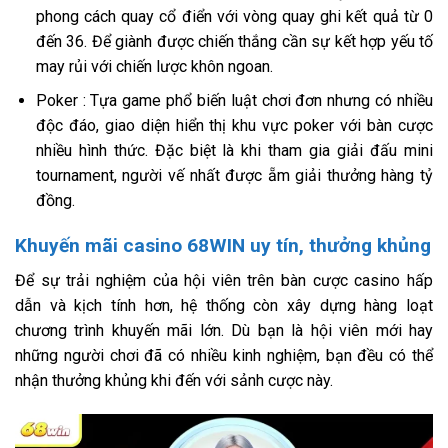
phong cách quay cổ điển với vòng quay ghi kết quả từ 0
đến 36. Để giành được chiến thắng cần sự kết hợp yếu tố
may rủi với chiến lược khôn ngoan.
Poker : Tựa game phổ biến luật chơi đơn nhưng có nhiều
độc đáo, giao diện hiển thị khu vực poker với bàn cược
nhiều hình thức. Đặc biệt là khi tham gia giải đấu mini
tournament, người vế nhất được ẵm giải thưởng hàng tỷ
đồng.
Khuyến mãi casino 68WIN uy tín, thưởng khủng
Để sự trải nghiệm của hội viên trên bàn cược casino hấp
dẫn và kịch tính hơn, hệ thống còn xây dựng hàng loạt
chương trình khuyến mãi lớn. Dù bạn là hội viên mới hay
những người chơi đã có nhiều kinh nghiệm, bạn đều có thể
nhận thưởng khủng khi đến với sảnh cược này.