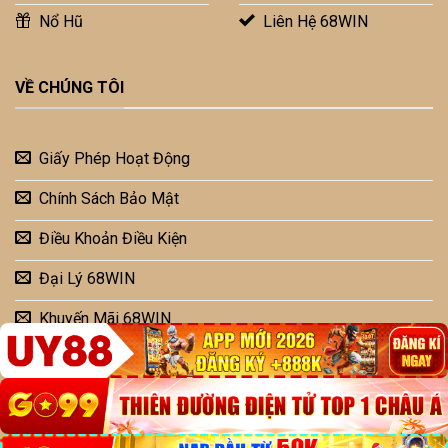
Nổ Hũ
Liên Hệ 68WIN
VỀ CHÚNG TÔI
Giấy Phép Hoạt Động
Chính Sách Bảo Mật
Điều Khoản Điều Kiện
Đại Lý 68WIN
Khuyến Mãi 68WIN
CEO JENA