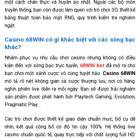
một cách chân thực và huyền ảo nhất. Ngoài các bộ môn
truyền thống, bạn còn được làm quen với trò chơi 3D, thiết kế
bằng thuật toán bảo mật RNG, quy trình kiểm tra nghiêm
ngặt.
Casino 68WIN có gì khác biệt với các sòng bạc
khác?
Nhằm phục vụ nhu cầu chơi casino nhưng không có điều
kiện đến với sòng bạc trực tuyến,
68WIN bet
đã mở ra cho
bạn chơi một sảnh cược vô cùng tuyệt hảo.
Casino 68WIN
mô tả rõ nét không gian cá cược thượng lưu, nơi có hàng
nghìn phiên live diễn ra mỗi ngày. Bạn sẽ được trải nghiệm
sản phẩm được phát hành bởi Playtech Gaming, Evolution,
Pragmatic Play…
Các trò chơi được thiết kế giao diện chuẩn mực, bố cụ dễ
nhìn, kết quả công bố có độ tin cậy 100%. Hệ thống live
casino chuẩn quốc tế, quay trực tiếp với chất lượng full HD.